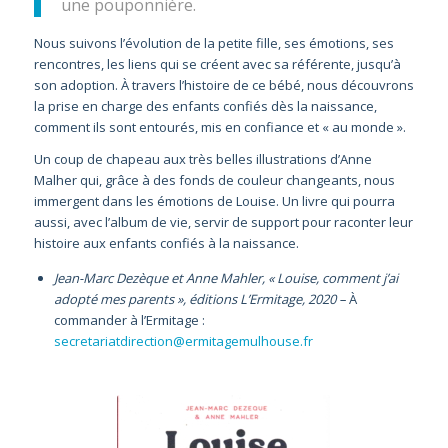
une pouponnière.
Nous suivons l’évolution de la petite fille, ses émotions, ses
rencontres, les liens qui se créent avec sa référente, jusqu’à
son adoption. À travers l’histoire de ce bébé, nous découvrons
la prise en charge des enfants confiés dès la naissance,
comment ils sont entourés, mis en confiance et « au monde ».
Un coup de chapeau aux très belles illustrations d’Anne
Malher qui, grâce à des fonds de couleur changeants, nous
immergent dans les émotions de Louise. Un livre qui pourra
aussi, avec l’album de vie, servir de support pour raconter leur
histoire aux enfants confiés à la naissance.
Jean-Marc Dezèque et Anne Mahler, « Louise, comment j’ai
adopté mes parents », éditions L’Ermitage, 2020 –
À
commander à l’Ermitage :
secretariatdirection@ermitagemulhouse.fr