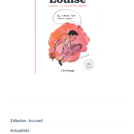
Zébulon : Accueil
Actualités