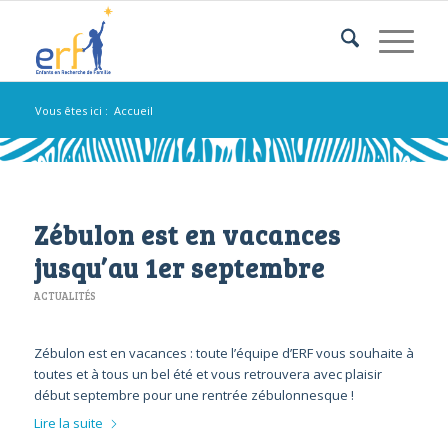
Vous êtes ici :
Accueil
Zébulon est en vacances
jusqu’au 1er septembre
ACTUALITÉS
Zébulon est en vacances : toute l’équipe d’ERF vous souhaite à
toutes et à tous un bel été et vous retrouvera avec plaisir
début septembre pour une rentrée zébulonnesque !
Lire la suite