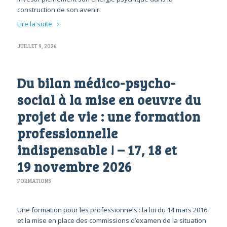
construction de son avenir.
Lire la suite
JUILLET 9, 2026
Du bilan médico-psycho-
social à la mise en oeuvre du
projet de vie : une formation
professionnelle
indispensable ! – 17, 18 et
19 novembre 2026
FORMATIONS
Une formation pour les professionnels : la loi du 14 mars 2016
et la mise en place des commissions d’examen de la situation