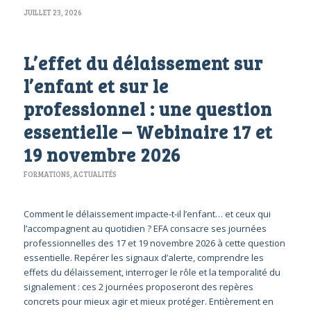
JUILLET 23, 2026
L’effet du délaissement sur
l’enfant et sur le
professionnel : une question
essentielle – Webinaire 17 et
19 novembre 2026
FORMATIONS
,
ACTUALITÉS
Comment le délaissement impacte-t-il l’enfant… et ceux qui
l’accompagnent au quotidien ? EFA consacre ses journées
professionnelles des 17 et 19 novembre 2026 à cette question
essentielle. Repérer les signaux d’alerte, comprendre les
effets du délaissement, interroger le rôle et la temporalité du
signalement : ces 2 journées proposeront des repères
concrets pour mieux agir et mieux protéger. Entièrement en