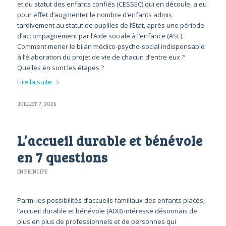
et du statut des enfants confiés (CESSEC) qui en découle, a eu
pour effet d’augmenter le nombre d’enfants admis
tardivement au statut de pupilles de l’État, après une période
d’accompagnement par l’Aide sociale à l’enfance (ASE).
Comment mener le bilan médico-psycho-social indispensable
à l’élaboration du projet de vie de chacun d’entre eux ?
Quelles en sont les étapes ?
Lire la suite
JUILLET 7, 2026
L’accueil durable et bénévole
en 7 questions
EN PRINCIPE
Parmi les possibilités d’accueils familiaux des enfants placés,
l’accueil durable et bénévole (ADB) intéresse désormais de
plus en plus de professionnels et de personnes qui