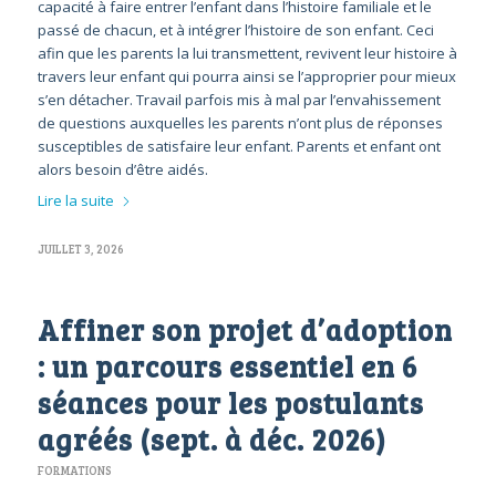
capacité à faire entrer l’enfant dans l’histoire familiale et le
passé de chacun, et à intégrer l’histoire de son enfant. Ceci
afin que les parents la lui transmettent, revivent leur histoire à
travers leur enfant qui pourra ainsi se l’approprier pour mieux
s’en détacher. Travail parfois mis à mal par l’envahissement
de questions auxquelles les parents n’ont plus de réponses
susceptibles de satisfaire leur enfant. Parents et enfant ont
alors besoin d’être aidés.
Lire la suite
JUILLET 3, 2026
Affiner son projet d’adoption
: un parcours essentiel en 6
séances pour les postulants
agréés (sept. à déc. 2026)
FORMATIONS