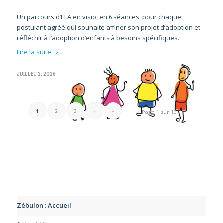
Un parcours d’EFA en visio, en 6 séances, pour chaque
postulant agréé qui souhaite affiner son projet d’adoption et
réfléchir à l’adoption d’enfants à besoins spécifiques.
Lire la suite
JUILLET 2, 2026
1
2
3
›
»
Page 1 sur 13
Zébulon : Accueil