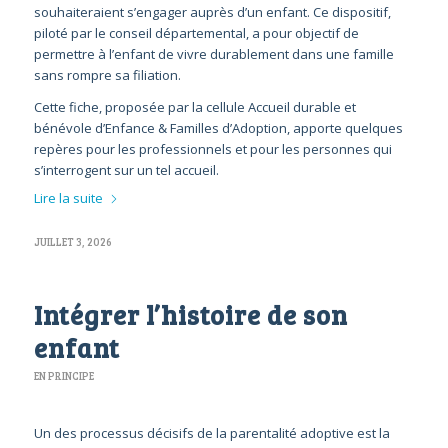
souhaiteraient s’engager auprès d’un enfant. Ce dispositif,
piloté par le conseil départemental, a pour objectif de
permettre à l’enfant de vivre durablement dans une famille
sans rompre sa filiation.
Cette fiche, proposée par la cellule Accueil durable et
bénévole d’Enfance & Familles d’Adoption, apporte quelques
repères pour les professionnels et pour les personnes qui
s’interrogent sur un tel accueil.
Lire la suite
JUILLET 3, 2026
Intégrer l’histoire de son
enfant
EN PRINCIPE
Un des processus décisifs de la parentalité adoptive est la