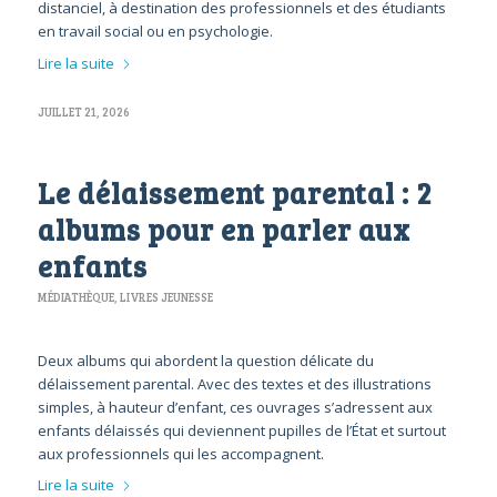
distanciel, à destination des professionnels et des étudiants
en travail social ou en psychologie.
Lire la suite
JUILLET 21, 2026
Le délaissement parental : 2
albums pour en parler aux
enfants
MÉDIATHÈQUE
,
LIVRES JEUNESSE
Deux albums qui abordent la question délicate du
délaissement parental. Avec des textes et des illustrations
simples, à hauteur d’enfant, ces ouvrages s’adressent aux
enfants délaissés qui deviennent pupilles de l’État et surtout
aux professionnels qui les accompagnent.
Lire la suite