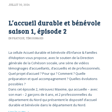
JUILLET 30, 2026
L’accueil durable et bénévole
saison 1, épisode 2
EN PRATIQUE
,
TÉMOIGNAGES
La cellule Accueil durable et bénévole d’Enfance & Familles
d’Adoption vous propose, avec le soutien de la Direction
générale de la Cohésion sociale, une série de vidéos
témoignages d’accueillants, d’accueillis et de professionnels.
Quel projet d’accueil ? Pour qui ? Comment ? Quelle
préparation et quel accompagnement ? Quelles évolutions
possibles ?
Dans cet épisode 2, retrouvez Maxime, qui accueille – avec
son mari – 2 garçons de 6 ans, et 2 professionnelles du
département du Nord qui présentent le dispositif d’accueil
durable et bénévole dans le département du Nord.