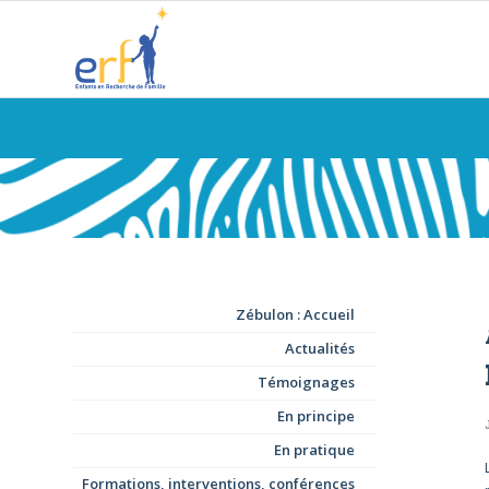
Zébulon : Accueil
Actualités
Témoignages
En principe
En pratique
Formations, interventions, conférences