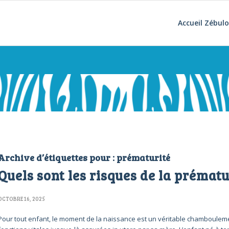
Accueil Zébul
Archive d’étiquettes pour :
prématurité
Quels sont les risques de la prématu
OCTOBRE 16, 2025
Pour tout enfant, le moment de la naissance est un véritable chambouleme