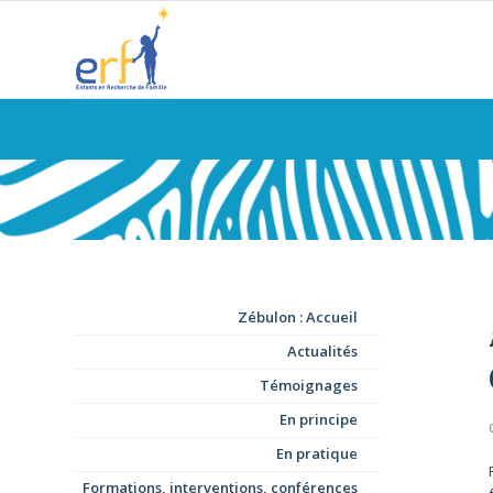
Zébulon : Accueil
Actualités
Témoignages
En principe
En pratique
Formations, interventions, conférences