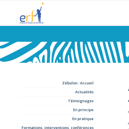
Zébulon : Accueil
Actualités
Témoignages
En principe
En pratique
Formations, interventions, conférences