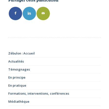
Zébulon : Accueil
Actualités
Témoignages
En principe
En pratique
Formations, interventions, conférences
Médiathèque