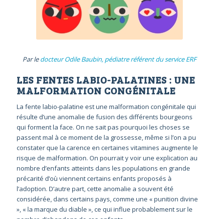
Par le
docteur Odile Baubin, pédiatre référent du service ERF
LES FENTES LABIO-PALATINES : UNE
MALFORMATION CONGÉNITALE
La fente labio-palatine est une malformation congénitale qui
résulte d’une anomalie de fusion des différents bourgeons
qui forment la face. On ne sait pas pourquoi les choses se
passent mal à ce moment de la grossesse, même si l’on a pu
constater que la carence en certaines vitamines augmente le
risque de malformation. On pourrait y voir une explication au
nombre d’enfants atteints dans les populations en grande
précarité d’où viennent certains enfants proposés à
l’adoption. D’autre part, cette anomalie a souvent été
considérée, dans certains pays, comme une « punition divine
», « la marque du diable », ce qui influe probablement sur le