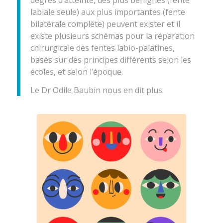
labiale seule) aux plus importantes (fente
bilatérale complète) peuvent exister et il
existe plusieurs schémas pour la réparation
chirurgicale des fentes labio-palatines,
basés sur des principes différents selon les
écoles, et selon l’époque.
Le Dr Odile Baubin nous en dit plus.