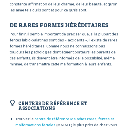
constante affirmation de leur charme, de leur beauté, et qu’on
les aime tels qu’ils sont et pour ce qu’ils sont.
DE RARES FORMES HÉRÉDITAIRES
Pour finir, il semble important de préciser que, si la plupart des
fentes labio-palatines sont des « accidents », il existe de rares
formes héréditaires. Comme nous ne connaissons pas
toujours les pathologies dont étaient porteurs les parents de
ces enfants, ils doivent être informés de la possibilité, même
minime, de transmettre cette malformation à leurs enfants.
CENTRES DE RÉFÉRENCE ET
ASSOCIATIONS
Trouvez le
centre de référence Maladies rares, fentes et
malformations faciales
(MAFACE) le plus près de chez vous.