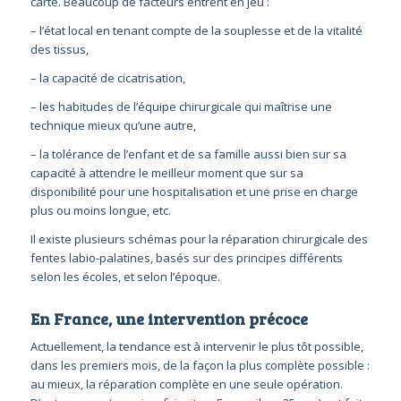
carte. Beaucoup de facteurs entrent en jeu :
– l’état local en tenant compte de la souplesse et de la vitalité
des tissus,
– la capacité de cicatrisation,
– les habitudes de l’équipe chirurgicale qui maîtrise une
technique mieux qu’une autre,
– la tolérance de l’enfant et de sa famille aussi bien sur sa
capacité à attendre le meilleur moment que sur sa
disponibilité pour une hospitalisation et une prise en charge
plus ou moins longue, etc.
Il existe plusieurs schémas pour la réparation chirurgicale des
fentes labio-palatines, basés sur des principes différents
selon les écoles, et selon l’époque.
En France, une intervention précoce
Actuellement, la tendance est à intervenir le plus tôt possible,
dans les premiers mois, de la façon la plus complète possible :
au mieux, la réparation complète en une seule opération.