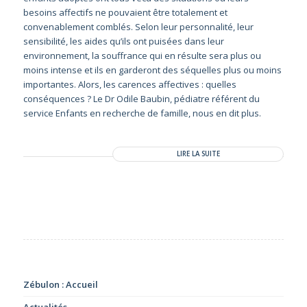
besoins affectifs ne pouvaient être totalement et
convenablement comblés. Selon leur personnalité, leur
sensibilité, les aides qu’ils ont puisées dans leur
environnement, la souffrance qui en résulte sera plus ou
moins intense et ils en garderont des séquelles plus ou moins
importantes. Alors, les carences affectives : quelles
conséquences ? Le Dr Odile Baubin, pédiatre référent du
service Enfants en recherche de famille, nous en dit plus.
LIRE LA SUITE
Zébulon : Accueil