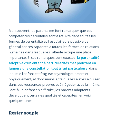
Bien souvent, les parents me font remarquer que ces
compétences parentales sont à l’œuvre dans toutes les
formes de parentalité et il est d’ailleurs possible de
généraliser ces capacités à toutes les formes de relations
humaines dans lesquelles l’altérité occupe une place
importante. Si ces remarques sont exactes,
la parentalité
adoptive d’un enfant à particularités met pourtant en
lumière une constellation tout à fait particulière
, dans
laquelle l’enfant est fragilisé psychologiquement et
physiquement, et donc moins apte que les autres à puiser
dans ses ressources propres et à négocier avec lui-même.
Face à un enfant en difficulté, les parents adoptants
développent certaines qualités et capacités : en voici
quelques-unes.
Rester souple