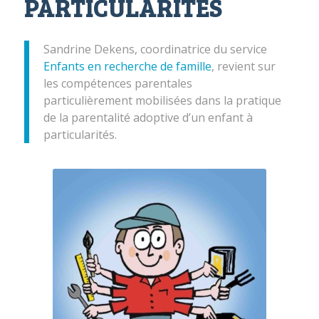
PARTICULARITÉS
Sandrine Dekens, coordinatrice du service
Enfants en recherche de famille
, revient sur
les compétences parentales
particulièrement mobilisées dans la pratique
de la parentalité adoptive d’un enfant à
particularités.