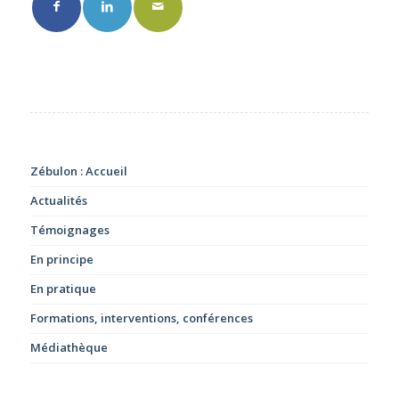
Zébulon : Accueil
Actualités
Témoignages
En principe
En pratique
Formations, interventions, conférences
Médiathèque